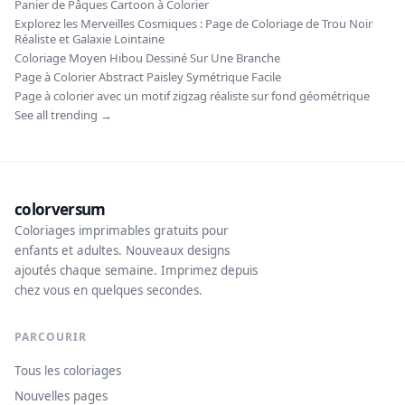
Panier de Pâques Cartoon à Colorier
Explorez les Merveilles Cosmiques : Page de Coloriage de Trou Noir
Réaliste et Galaxie Lointaine
Coloriage Moyen Hibou Dessiné Sur Une Branche
Page à Colorier Abstract Paisley Symétrique Facile
Page à colorier avec un motif zigzag réaliste sur fond géométrique
See all trending →
colorversum
Coloriages imprimables gratuits pour
enfants et adultes. Nouveaux designs
ajoutés chaque semaine. Imprimez depuis
chez vous en quelques secondes.
PARCOURIR
Tous les coloriages
Nouvelles pages