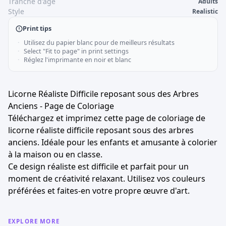
Tranche d'âge
Adults
Style
Realistic
Print tips
Utilisez du papier blanc pour de meilleurs résultats
Select "Fit to page" in print settings
Réglez l'imprimante en noir et blanc
Licorne Réaliste Difficile reposant sous des Arbres
Anciens - Page de Coloriage
Téléchargez et imprimez cette page de coloriage de
licorne réaliste difficile reposant sous des arbres
anciens. Idéale pour les enfants et amusante à colorier
à la maison ou en classe.
Ce design réaliste est difficile et parfait pour un
moment de créativité relaxant. Utilisez vos couleurs
préférées et faites-en votre propre œuvre d'art.
EXPLORE MORE