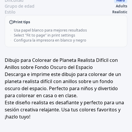
Dificultad
Hard
Grupo de edad
Adults
Estilo
Realistic
Print tips
Usa papel blanco para mejores resultados
Select "Fit to page" in print settings
Configura la impresora en blanco y negro
Dibujo para Colorear de Planeta Realista Difícil con
Anillos sobre Fondo Oscuro del Espacio
Descarga e imprime este dibujo para colorear de un
planeta realista difícil con anillos sobre un fondo
oscuro del espacio. Perfecto para niños y divertido
para colorear en casa o en clase.
Este diseño realista es desafiante y perfecto para una
sesión creativa relajante. Usa tus colores favoritos y
¡hazlo tuyo!