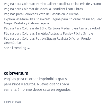
Página para Colorear: Perrito Caliente Realista en la Feria de Verano
Página para Colorear de Mochila Estudiantil con Libros
Páginas para Colorear: Cesta de Pascua en la Hierba
Explora las Maravillas Cósmicas: Página para Colorear de un Agujero
Negro Realista y Galaxia Lejana
Página Para Colorear de Búho Cartoon Mediano en Rama de Árbol
Página para Colorear: Simetría Abstracta Paisley Fácil y Simple
Página para Colorear: Patrón Zigzag Realista Difícil en Fondo
Geométrico
See all trending →
colorversum
Páginas para colorear imprimibles gratis
para niños y adultos. Nuevos diseños cada
semana. Imprime desde casa en segundos.
EXPLORAR